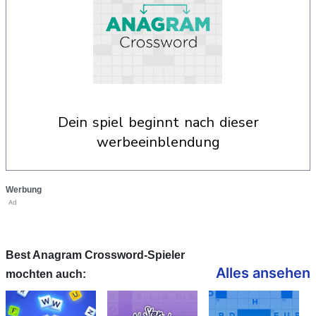
dein spiel beginnt nach dieser
werbeeinblendung
Werbung
Ad
Best Anagram Crossword-Spieler
Alles ansehen
mochten auch: