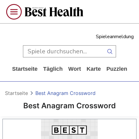
Spieleanmeldung
Startseite
Täglich
Wort
Karte
Puzzlen
Ca
Startseite
Best Anagram Crossword
Best Anagram Crossword