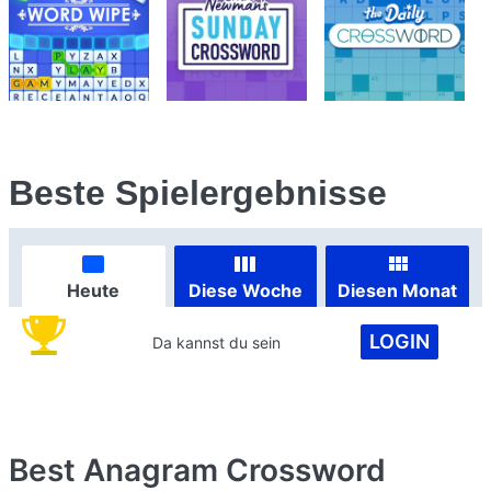
Beste Spielergebnisse
Heute
Diese Woche
Diesen Monat
LOGIN
Da kannst du sein
Best Anagram Crossword