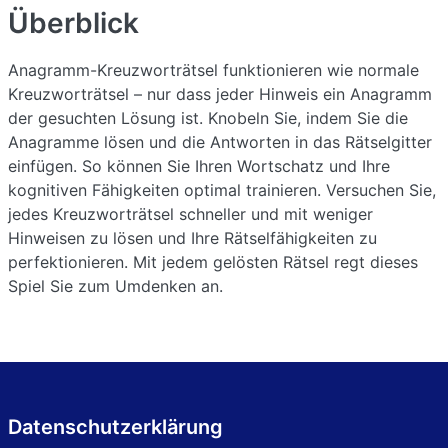
Überblick
Anagramm-Kreuzworträtsel funktionieren wie normale
Kreuzworträtsel – nur dass jeder Hinweis ein Anagramm
der gesuchten Lösung ist. Knobeln Sie, indem Sie die
Anagramme lösen und die Antworten in das Rätselgitter
einfügen. So können Sie Ihren Wortschatz und Ihre
kognitiven Fähigkeiten optimal trainieren. Versuchen Sie,
jedes Kreuzworträtsel schneller und mit weniger
Hinweisen zu lösen und Ihre Rätselfähigkeiten zu
perfektionieren. Mit jedem gelösten Rätsel regt dieses
Spiel Sie zum Umdenken an.
Datenschutzerklärung