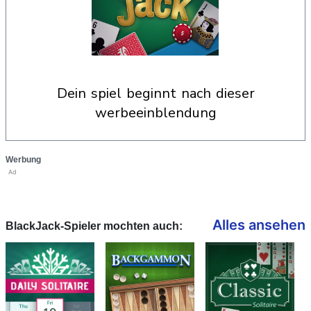
dein spiel beginnt nach dieser
werbeeinblendung
Werbung
Ad
Alles ansehen
BlackJack-Spieler mochten auch: