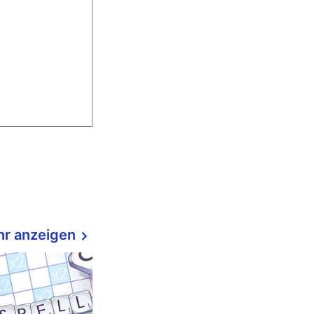
r anzeigen