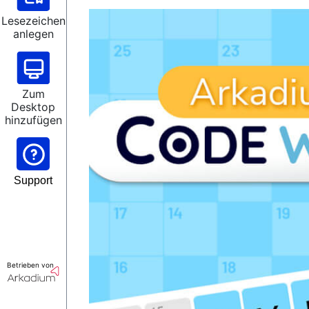
Lesezeichen
anlegen
Zum
Desktop
hinzufügen
Support
Betrieben von