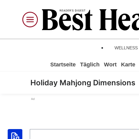
WELLNESS
Startseite
Täglich
Wort
Karte
Holiday Mahjong Dimensions
Ad