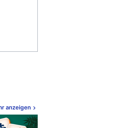
r anzeigen