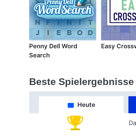
Penny Dell Word
Easy Cross
Search
Beste Spielergebnisse
Heute
Da