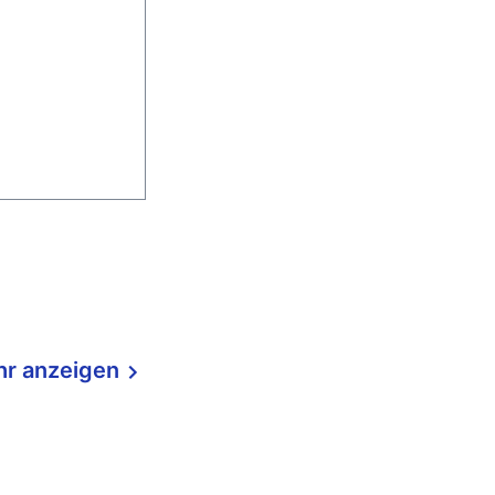
r anzeigen