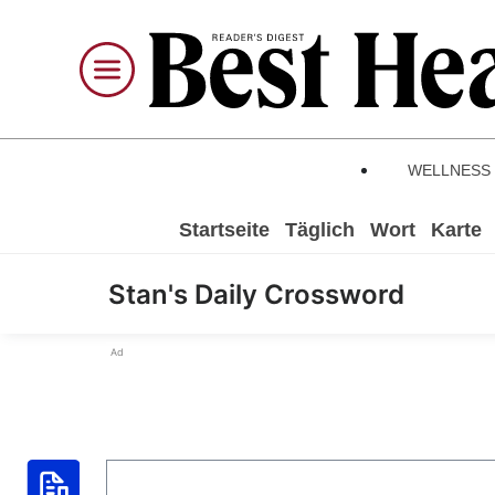
WELLNESS
Startseite
Täglich
Wort
Karte
Stan's Daily Crossword
Ad