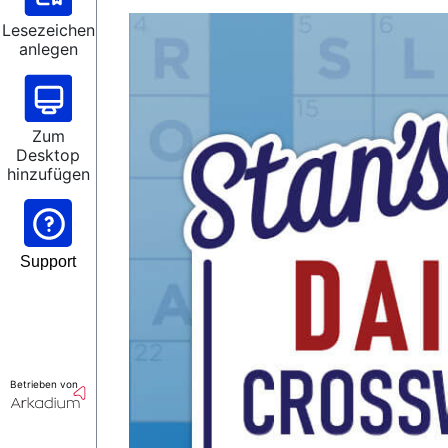
Lesezeichen
anlegen
Zum
Desktop
hinzufügen
Support
Betrieben von