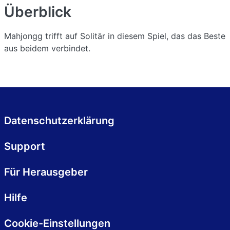
Überblick
Mahjongg trifft auf Solitär in diesem Spiel, das das Beste
aus beidem verbindet.
Datenschutzerklärung
Support
Für Herausgeber
Hilfe
Cookie-Einstellungen