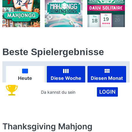
Beste Spielergebnisse
Heute
Diese Woche
Diesen Monat
LOGIN
Da kannst du sein
Thanksgiving Mahjong