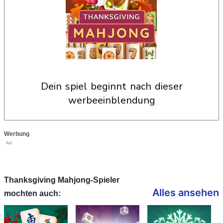
dein spiel beginnt nach dieser
werbeeinblendung
Werbung
Ad
Thanksgiving Mahjong-Spieler
Alles ansehen
mochten auch: