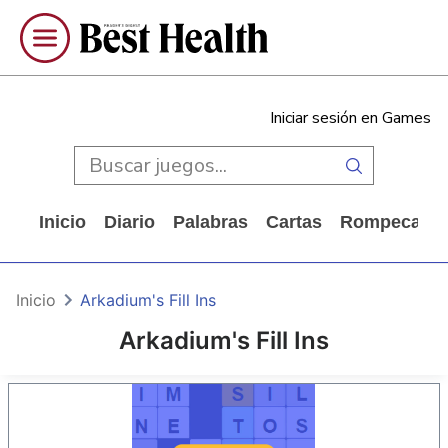
Iniciar sesión en Games
Inicio
Diario
Palabras
Cartas
Rompecabe
Inicio
Arkadium's Fill Ins
Arkadium's Fill Ins