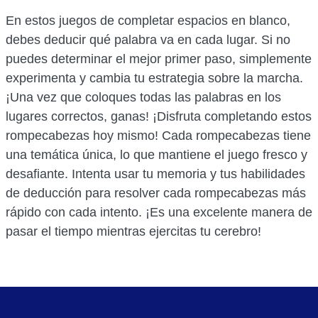
En estos juegos de completar espacios en blanco,
debes deducir qué palabra va en cada lugar. Si no
puedes determinar el mejor primer paso, simplemente
experimenta y cambia tu estrategia sobre la marcha.
¡Una vez que coloques todas las palabras en los
lugares correctos, ganas! ¡Disfruta completando estos
rompecabezas hoy mismo! Cada rompecabezas tiene
una temática única, lo que mantiene el juego fresco y
desafiante. Intenta usar tu memoria y tus habilidades
de deducción para resolver cada rompecabezas más
rápido con cada intento. ¡Es una excelente manera de
pasar el tiempo mientras ejercitas tu cerebro!