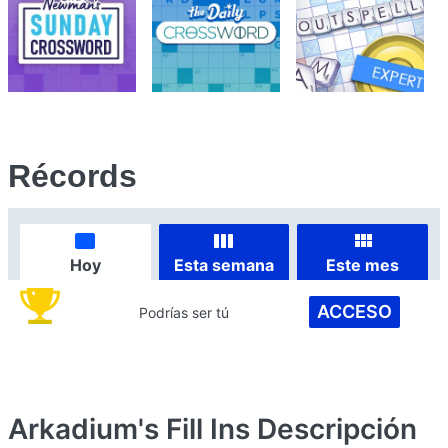
Récords
Hoy
Esta semana
Este mes
ACCESO
Podrías ser tú
Arkadium's Fill Ins
Descripción