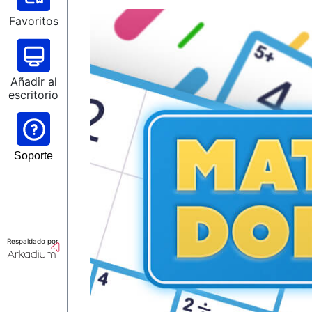
Favoritos
Añadir al
escritorio
Soporte
Respaldado por