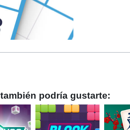
también podría gustarte: