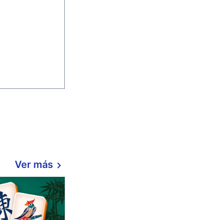
Ver más