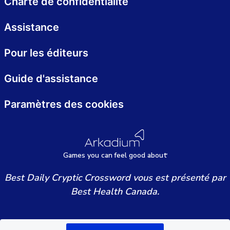
Charte de confidentialité
Assistance
Pour les éditeurs
Guide d'assistance
Paramètres des cookies
Games
y
ou can
f
eel good about
Best Daily Cryptic Crossword vous est présenté par
Best Health Canada.