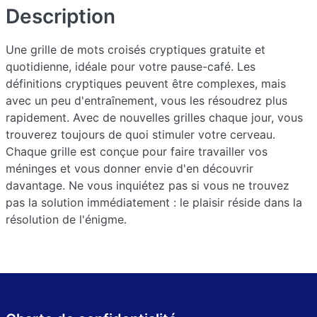
Description
Une grille de mots croisés cryptiques gratuite et
quotidienne, idéale pour votre pause-café. Les
définitions cryptiques peuvent être complexes, mais
avec un peu d'entraînement, vous les résoudrez plus
rapidement. Avec de nouvelles grilles chaque jour, vous
trouverez toujours de quoi stimuler votre cerveau.
Chaque grille est conçue pour faire travailler vos
méninges et vous donner envie d'en découvrir
davantage. Ne vous inquiétez pas si vous ne trouvez
pas la solution immédiatement : le plaisir réside dans la
résolution de l'énigme.