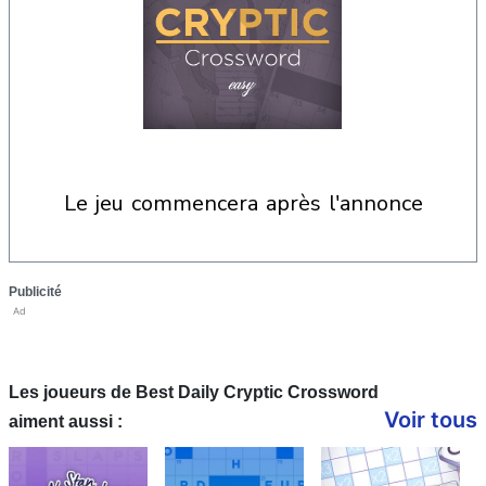
le jeu commencera après l'annonce
Publicité
Ad
Les joueurs de Best Daily Cryptic Crossword
Voir tous
aiment aussi :