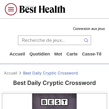
Connexion aux jeux
Accueil
Quotidien
Mot
Carte
Casse-Tête
Accueil
Best Daily Cryptic Crossword
Best Daily Cryptic Crossword