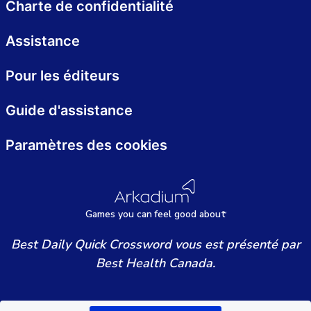
Charte de confidentialité
Assistance
Pour les éditeurs
Guide d'assistance
Paramètres des cookies
Games
y
ou can
f
eel good about
Best Daily Quick Crossword vous est présenté par
Best Health Canada.