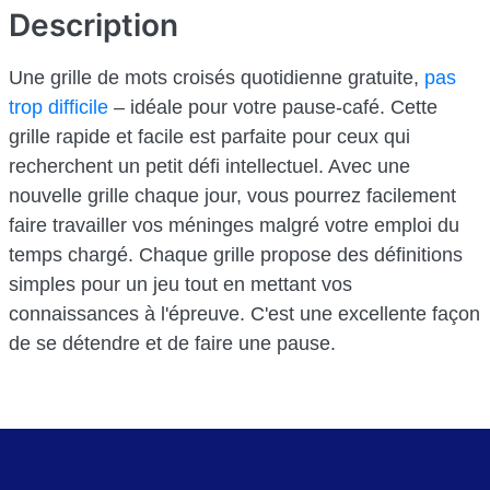
Description
Une grille de mots croisés quotidienne gratuite,
pas
trop difficile
– idéale pour votre pause-café. Cette
grille rapide et facile est parfaite pour ceux qui
recherchent un petit défi intellectuel. Avec une
nouvelle grille chaque jour, vous pourrez facilement
faire travailler vos méninges malgré votre emploi du
temps chargé. Chaque grille propose des définitions
simples pour un jeu tout en mettant vos
connaissances à l'épreuve. C'est une excellente façon
de se détendre et de faire une pause.