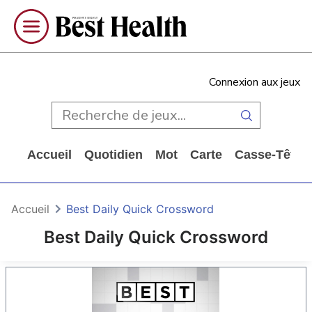
Connexion aux jeux
Accueil
Quotidien
Mot
Carte
Casse-Tête
Accueil
Best Daily Quick Crossword
Best Daily Quick Crossword