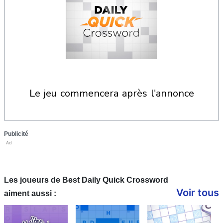
le jeu commencera après l'annonce
Publicité
Ad
Les joueurs de Best Daily Quick Crossword
Voir tous
aiment aussi :