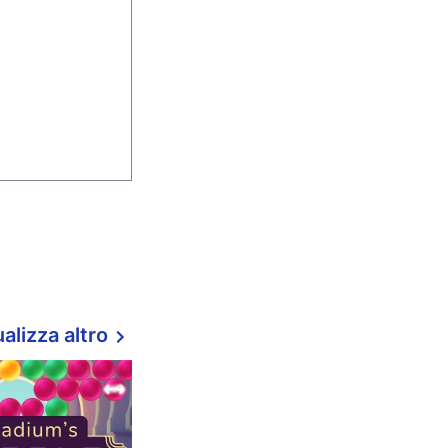
alizza altro