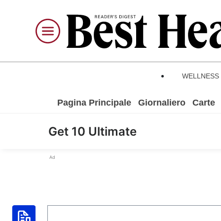
WELLNESS
Pagina Principale
Giornaliero
Carte
Get 10 Ultimate
Ad