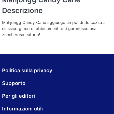
Descrizione
Mahjongg Candy Cane aggiunge un po' di dolcezza al
classico gioco di abbinamenti e ti garantisce una
zuccherosa euforia!
Politica sulla privacy
Supporto
Per gli editori
Informazioni utili