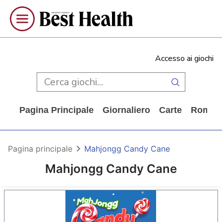
Accesso ai giochi
Pagina Principale
Giornaliero
Carte
Rompi
Pagina principale
Mahjongg Candy Cane
Mahjongg Candy Cane