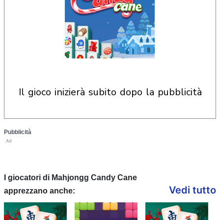
il gioco inizierà subito dopo la pubblicità
Pubblicità
Ad
I giocatori di Mahjongg Candy Cane
Vedi tutto
apprezzano anche: