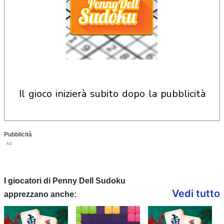
il gioco inizierà subito dopo la pubblicità
Pubblicità
Ad
I giocatori di Penny Dell Sudoku
Vedi tutto
apprezzano anche: