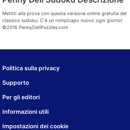
Mettiti alla prova con questa versione online gratuita del
classico sudoku. C'è un rompicapo nuovo ogni giorno!
©2016 PennyDellPuzzles.com
Politica sulla privacy
Supporto
Per gli editori
Informazioni utili
Impostazioni dei cookie