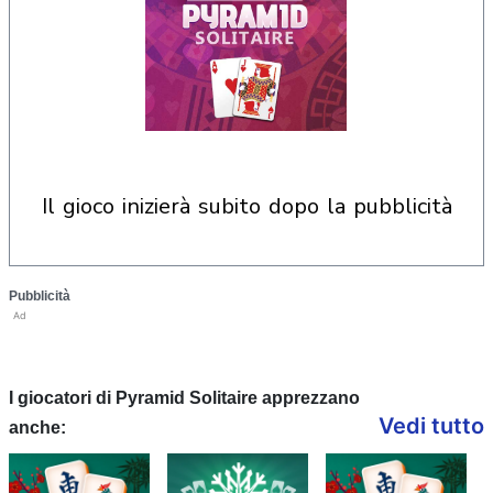
il gioco inizierà subito dopo la pubblicità
Pubblicità
Ad
I giocatori di Pyramid Solitaire apprezzano
Vedi tutto
anche: