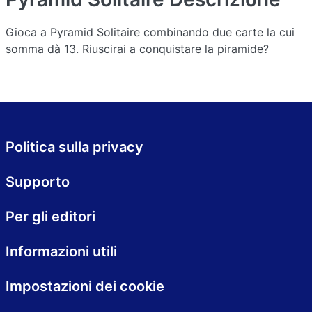
Gioca a Pyramid Solitaire combinando due carte la cui
somma dà 13. Riuscirai a conquistare la piramide?
Politica sulla privacy
Supporto
Per gli editori
Informazioni utili
Impostazioni dei cookie