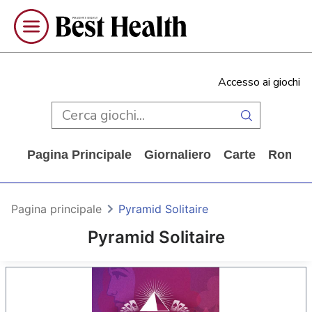
Accesso ai giochi
Pagina Principale
Giornaliero
Carte
Rompi
Pagina principale
Pyramid Solitaire
Pyramid Solitaire