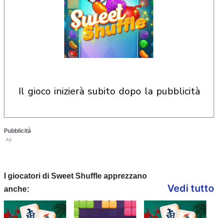
il gioco inizierà subito dopo la pubblicità
Pubblicità
Ad
I giocatori di Sweet Shuffle apprezzano
Vedi tutto
anche: