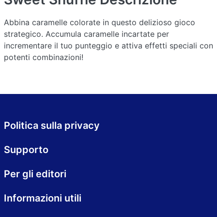
Abbina caramelle colorate in questo delizioso gioco
strategico. Accumula caramelle incartate per
incrementare il tuo punteggio e attiva effetti speciali con
potenti combinazioni!
Politica sulla privacy
Supporto
Per gli editori
Informazioni utili